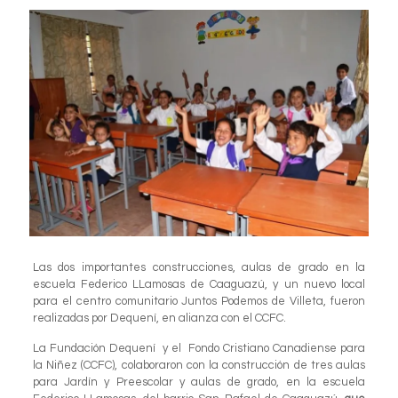
Las dos importantes construcciones, aulas de grado en la
escuela Federico LLamosas de Caaguazú, y un nuevo local
para el centro comunitario Juntos Podemos de Villeta, fueron
realizadas por Dequení, en alianza con el CCFC.
La Fundación Dequení y el Fondo Cristiano Canadiense para
la Niñez (CCFC), colaboraron con la construcción de tres aulas
para Jardín y Preescolar y aulas de grado, en la escuela