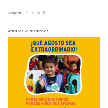
Comparte
Artículos Relacionados