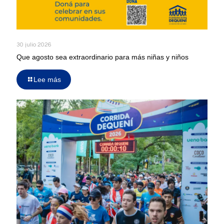
30 julio 2026
Que agosto sea extraordinario para más niñas y niños
Lee más