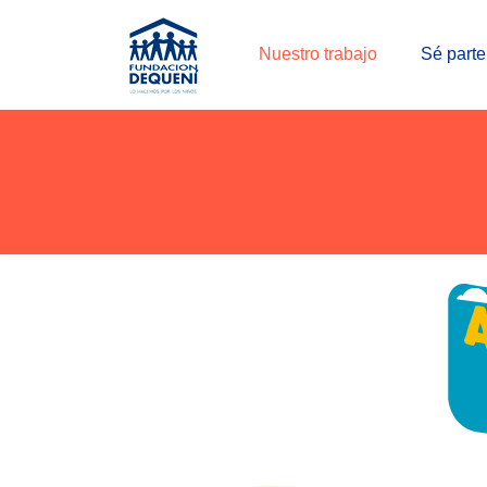
Nuestro trabajo
Sé parte