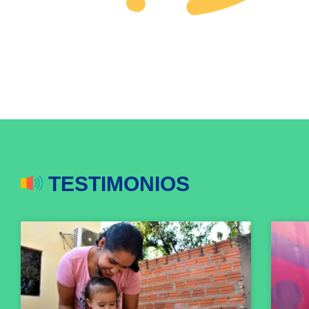
TESTIMONIOS