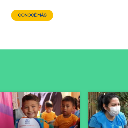
CONOCÉ MÁS