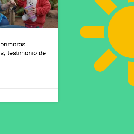
 primeros
s, testimonio de