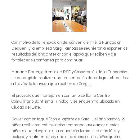
Con motivo de la renovación del convenio entre la Fundación
Dequení y la empresa Cargill ambas se reunieron a exponer los
resultados del año anterior con el apoyo que reciben y así
fortalecer su confianza para continuar.
Mariane Bauer, gerente de RSE y Cooperación de la Fundación
se encargó de realizar una presentación de los logros obtenidos
a través de la ayuda que reciben de Cargill.
El proyecto que manejan en conjunto se llama Centro
Comunitario Santísima Trinidad, y se encuentra ubicado en
Ciudad del Este.
Bauer comentó que “con el aporte de Cargill, el año pasado, 29
niños recibieron estimulación temprana, ayudamos a estos
niños a que el ingreso a la educación formal sea más fácil y
exitoso, y realmente hay una diferencia con los niños que no