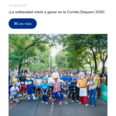
10 julio 2026
¡La solidaridad volvió a ganar en la Corrida Dequení 2026!
Lee más