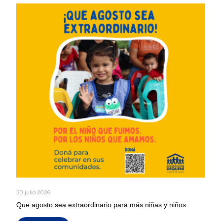
30 julio 2026
Que agosto sea extraordinario para más niñas y niños