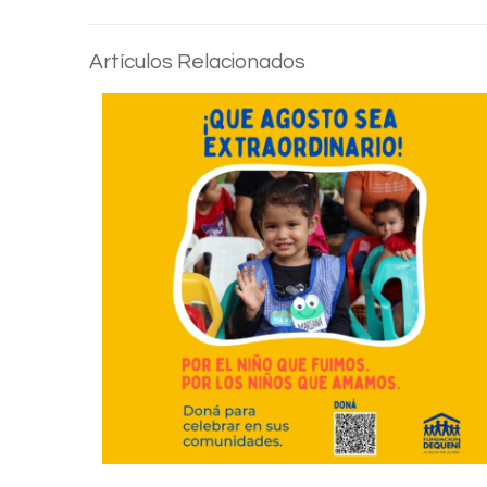
Artículos Relacionados