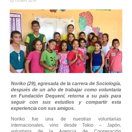
15 abril 2019
Noriko (29), egresada de la carrera de Sociología,
después de un año de trabajar como voluntaria
en Fundación Dequení, retorna a su país para
seguir con sus estudios y compartir esta
experiencia con sus amigos.
Noriko fue una de nuestras voluntarias
internacionales, vino desde Tokio – Japón,
voluntaria de la Agencia de Cooperación