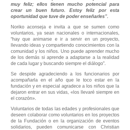
muy feliz; ellos tienen mucho potencial para
crear un buen futuro. Estoy feliz por esta
oportunidad que tuve de poder enseñarles”.
Noriko aconseja e invita a que se sumen como
voluntarios, ya sean nacionales o internacionales,
“hay que animarse e ir a servir en un proyecto,
llevando ideas y compartiendo conocimientos con la
comunidad y los niños. Uno puede aprender mucho
de los demás si aprende a adaptarse a la realidad
de cada lugar y buscando siempre el diálogo”.
Se despide agradeciendo a los funcionarios por
acompañarla en el año que le toco estar en la
fundación y en especial agradece a los niños que la
dejaron entrar en sus vidas, «los llevaré siempre en
el corazón».
Voluntarios de todas las edades y profesionales que
deseen colaborar como voluntarios en los proyectos
de la Fundación o en la organización de eventos
solidarios, pueden comunicarse con Christian