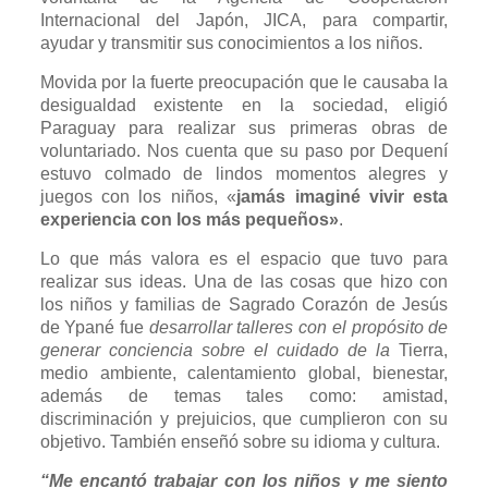
Internacional del Japón, JICA, para compartir,
ayudar y transmitir sus conocimientos a los niños.
Movida por la fuerte preocupación que le causaba la
desigualdad existente en la sociedad, eligió
Paraguay para realizar sus primeras obras de
voluntariado. Nos cuenta que su paso por Dequení
estuvo colmado de lindos momentos alegres y
juegos con los niños, «
jamás imaginé vivir esta
experiencia con los más pequeños»
.
Lo que más valora es el espacio que tuvo para
realizar sus ideas. Una de las cosas que hizo con
los niños y familias de Sagrado Corazón de Jesús
de Ypané fue
desarrollar talleres con el propósito de
generar conciencia sobre el cuidado de la
Tierra,
medio ambiente, calentamiento global, bienestar,
además de temas tales como: amistad,
discriminación y prejuicios, que cumplieron con su
objetivo. También enseñó sobre su idioma y cultura.
“Me encantó trabajar con los niños y me siento