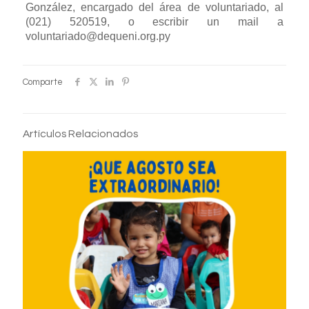
González, encargado del área de voluntariado, al
(021) 520519, o escribir un mail a
voluntariado@dequeni.org.py
Comparte
Artículos Relacionados