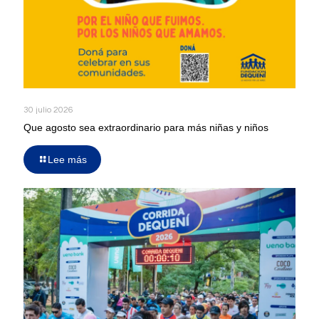
30 julio 2026
Que agosto sea extraordinario para más niñas y niños
Lee más