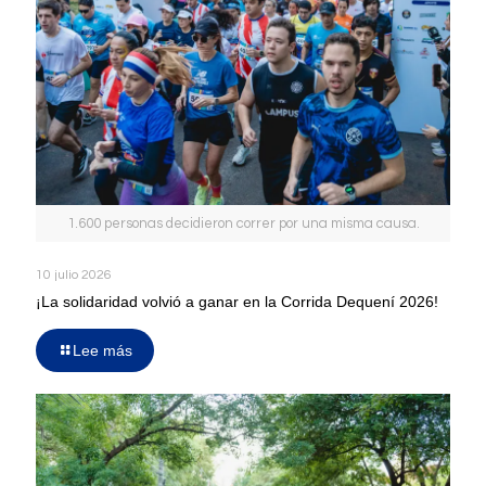
1.600 personas decidieron correr por una misma causa.
10 julio 2026
¡La solidaridad volvió a ganar en la Corrida Dequení 2026!
Lee más