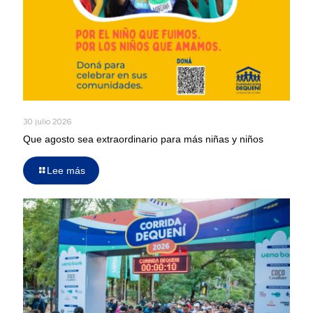
30 julio 2026
Que agosto sea extraordinario para más niñas y niños
Lee más