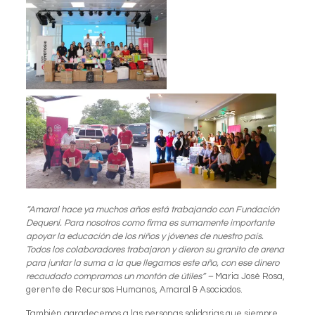
“Amaral hace ya muchos años está trabajando con Fundación
Dequení. Para nosotros como firma es sumamente importante
apoyar la educación de los niños y jóvenes de nuestro país.
Todos los colaboradores trabajaron y dieron su granito de arena
para juntar la suma a la que llegamos este año, con ese dinero
recaudado compramos un montón de útiles” –
Maria José Rosa,
gerente de Recursos Humanos, Amaral & Asociados.
También agradecemos a las personas solidarias que siempre