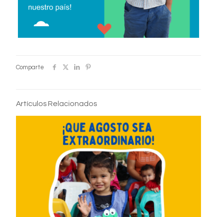
Comparte
Artículos Relacionados