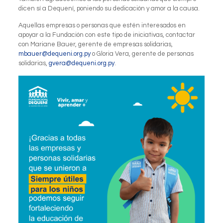
dicen sí a Dequení, poniendo su dedicación y amor a la causa.
Aquellas empresas o personas que estén interesados en
apoyar a la Fundación con este tipo de iniciativas, contactar
con Mariane Bauer, gerente de empresas solidarias,
mbauer@dequeni.org.py
o Gloria Vera, gerente de personas
solidarias,
gvera@dequeni.org.py
.