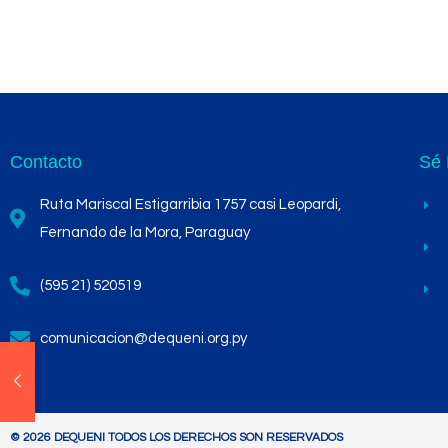
Contacto
Sé 
Ruta Mariscal Estigarribia 1757 casi Leopardi,
Fernando de la Mora, Paraguay
(595 21) 520519
comunicacion@dequeni.org.py
© 2026 DEQUENI TODOS LOS DERECHOS SON RESERVADOS