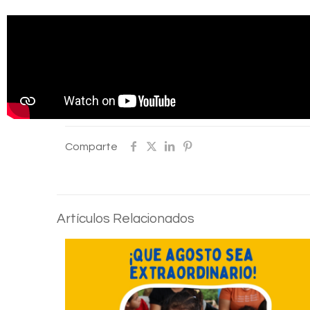
Comparte
Artículos Relacionados