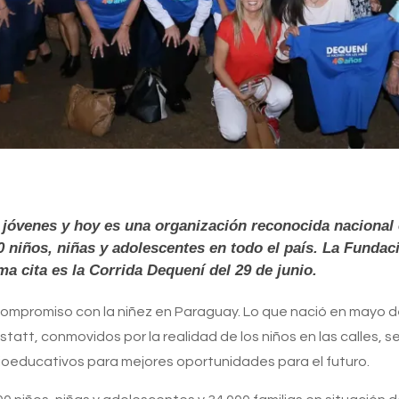
jóvenes y hoy es una organización reconocida nacional 
 niños, niñas y adolescentes en todo el país. La Fundaci
a cita es la Corrida Dequení del 29 de junio.
ompromiso con la niñez en Paraguay. Lo que nació en mayo d
tatt, conmovidos por la realidad de los niños en las calles, 
cioeducativos para mejores oportunidades para el futuro.