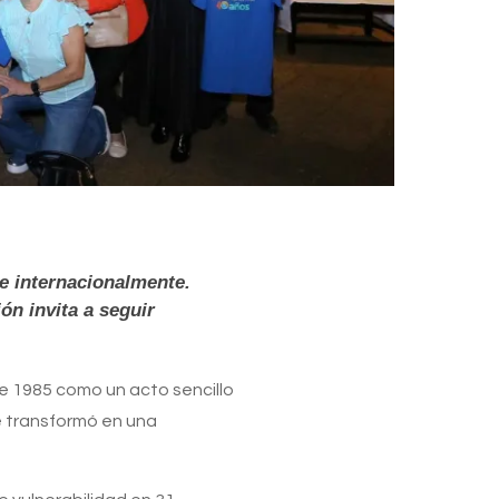
e internacionalmente.
ón invita a seguir
e 1985 como un acto sencillo
se transformó en una