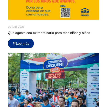
30 julio 2026
Que agosto sea extraordinario para más niñas y niños
Lee más