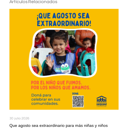
Artículos Relacionados
30 julio 2026
Que agosto sea extraordinario para más niñas y niños