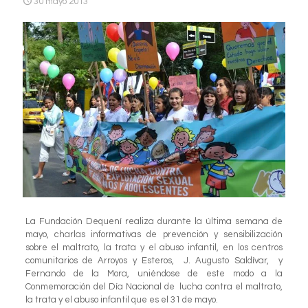
30 mayo 2013
La Fundación Dequení realiza durante la última semana de
mayo, charlas informativas de prevención y sensibilización
sobre el maltrato, la trata y el abuso infantil, en los centros
comunitarios de Arroyos y Esteros, J. Augusto Saldívar, y
Fernando de la Mora, uniéndose de este modo a la
Conmemoración del Día Nacional de lucha contra el maltrato,
la trata y el abuso infantil que es el 31 de mayo.