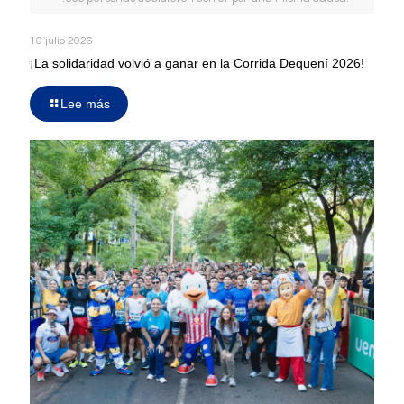
10 julio 2026
¡La solidaridad volvió a ganar en la Corrida Dequení 2026!
Lee más