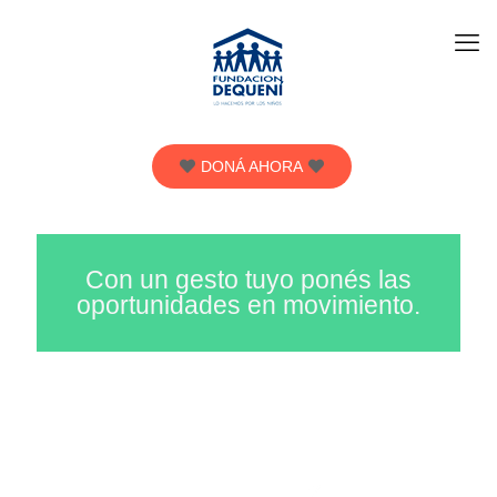
DONÁ AHORA
Con un gesto tuyo ponés las
oportunidades en movimiento.