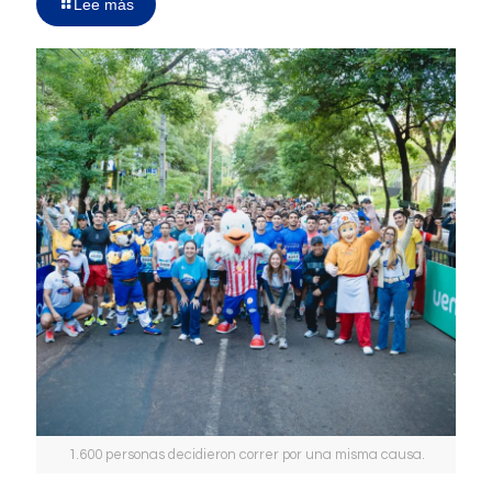
Lee más
1.600 personas decidieron correr por una misma causa.