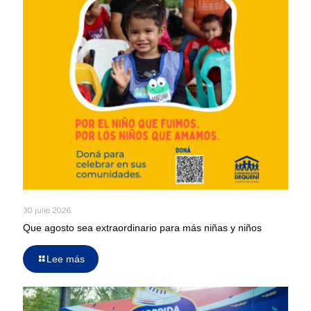
30 julio 2026
Que agosto sea extraordinario para más niñas y niños
Lee más