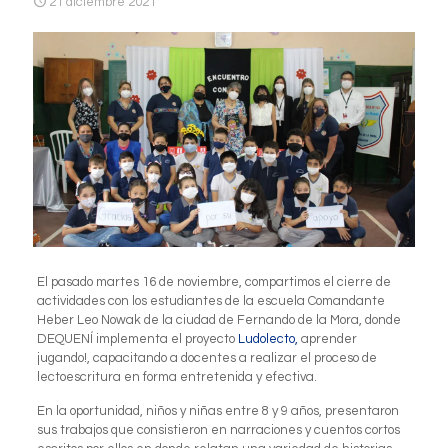
21 diciembre 2021
El pasado martes 16 de noviembre, compartimos el cierre de
actividades con los estudiantes de la escuela Comandante
Heber Leo Nowak de la ciudad de Fernando de la Mora, donde
DEQUENÍ implementa el proyecto
Ludolecto,
aprender
jugando!, capacitando a docentes a realizar el proceso de
lectoescritura en forma entretenida y efectiva.
En la oportunidad, niños y niñas entre 8 y 9 años, presentaron
sus trabajos que consistieron en narraciones y cuentos cortos