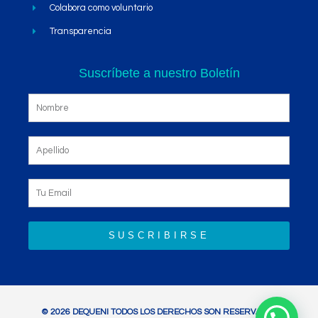
Colabora como voluntario
Transparencia
Suscríbete a nuestro Boletín
SUSCRIBIRSE
© 2026 DEQUENI TODOS LOS DERECHOS SON RESERVADOS