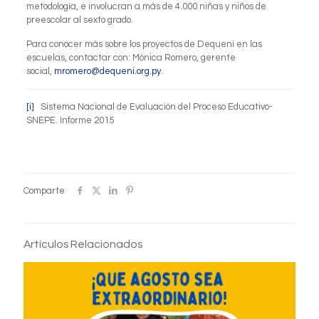
metodología, e involucran a más de 4.000 niñas y niños de
preescolar al sexto grado.
Para conocer más sobre los proyectos de Dequení en las
escuelas, contactar con: Mónica Romero, gerente
social,
mromero@dequeni.org.py
.
[i]
Sistema Nacional de Evaluación del Proceso Educativo-
SNEPE. Informe 2015
Comparte
Artículos Relacionados