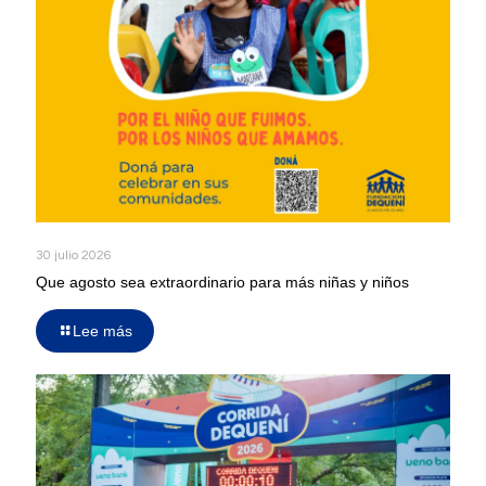
30 julio 2026
Que agosto sea extraordinario para más niñas y niños
Lee más