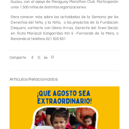
Guasu, con el apoyo de Paraguay Marathon Club. Participarán
unos 1.500 niños de distintas organizaciones.
Para conocer más sobre las actividades de la Semana por los
Derechos del Niño, y la Niña, o los proyectos de la Fundación
Dequení, contacte con Gloria Arrúa, Gerente del Área Social,
en Ruta Mariscal Estigarribia Km 9 -Fernando de la Mora, o
llamando al teléfono 021 505 601.
Comparte
Artículos Relacionados