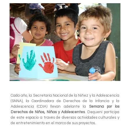
Cada año, la Secretaría Nacional de la Niñez y la Adolescencia
(SNNA), la Coordinadora de Derechos de la Infancia y la
Adolescencia (CDIA) llevan adelante la
Semana por los
Derechos de Niños, Niñas y Adolescentes
. Dequení participa
de este espacio a través de diversas actividades culturales y
de entretenimiento en el marco de sus proyectos.