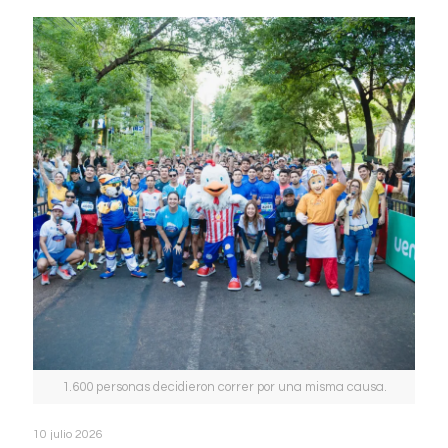
1.600 personas decidieron correr por una misma causa.
10 julio 2026