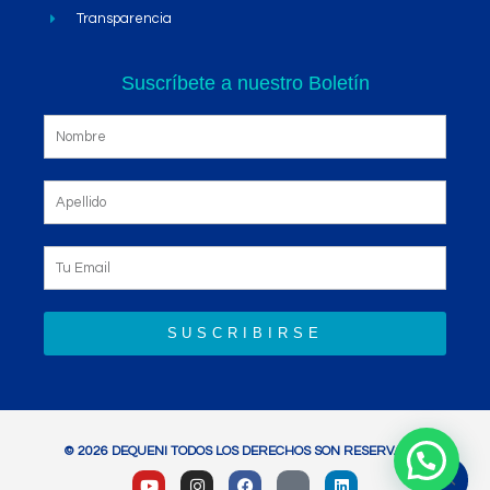
Transparencia
Suscríbete a nuestro Boletín
SUSCRIBIRSE
© 2026 DEQUENI TODOS LOS DERECHOS SON RESERVADOS