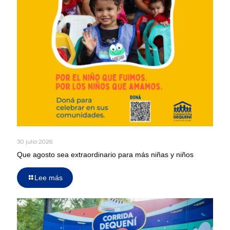
30 julio 2026
Que agosto sea extraordinario para más niñas y niños
Lee más