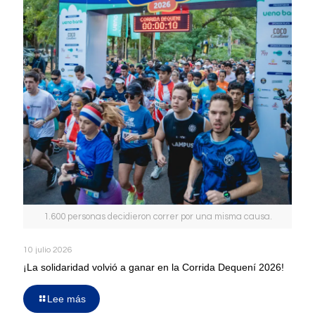
1.600 personas decidieron correr por una misma causa.
10 julio 2026
¡La solidaridad volvió a ganar en la Corrida Dequení 2026!
Lee más