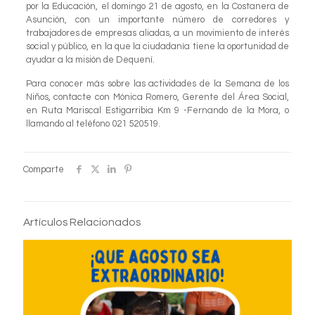
por la Educación, el domingo 21 de agosto, en la Costanera de
Asunción, con un importante número de corredores y
trabajadores de empresas aliadas, a un movimiento de interés
social y público, en la que la ciudadanía tiene la oportunidad de
ayudar a la misión de Dequení.
Para conocer más sobre las actividades de la Semana de los
Niños, contacte con Mónica Romero, Gerente del Área Social,
en Ruta Mariscal Estigarribia Km 9 -Fernando de la Mora, o
llamando al teléfono 021 520519.
Comparte
Artículos Relacionados