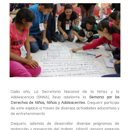
Cada año, La Secretaría Nacional de la Niñez y la
Adolescencia (SNNA), lleva adelante la
Semana por los
Derechos de Niños, Niñas y Adolescentes
. Dequení participa
de este espacio a través de diversas actividades educativas y
de entretenimiento.
Dequení, además de desarrollar diversos programas de
protección y prevención del trabajo infantil, genera espacios