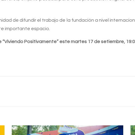
ad de difundir el trabajo de la fundación a nivel internacio
te importante espacio.
“Viviendo Positivamente” este martes 17 de setiembre, 19:0