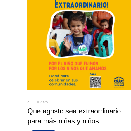
30 julio 2026
Que agosto sea extraordinario
para más niñas y niños