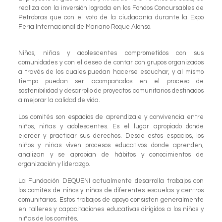
realiza con la inversión lograda en los Fondos Concursables de
Petrobras que con el voto de la ciudadanía durante la Expo
Feria Internacional de Mariano Roque Alonso.
Niños, niñas y adolescentes comprometidos con sus
comunidades y con el deseo de contar con grupos organizados
a través de los cuales puedan hacerse escuchar, y al mismo
tiempo puedan ser acompañados en el proceso de
sostenibilidad y desarrollo de proyectos comunitarios destinados
a mejorar la calidad de vida.
Los comités son espacios de aprendizaje y convivencia entre
niños, niñas y adolescentes. Es el lugar apropiado donde
ejercer y practicar sus derechos. Desde estos espacios, los
niños y niñas viven procesos educativos donde aprenden,
analizan y se apropian de hábitos y conocimientos de
organización y liderazgo.
La Fundación DEQUENI actualmente desarrolla trabajos con
los comités de niños y niñas de diferentes escuelas y centros
comunitarios. Estos trabajos de apoyo consisten generalmente
en talleres y capacitaciones educativas dirigidos a los niños y
niñas de los comités.