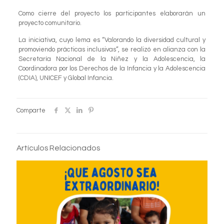
Como cierre del proyecto los participantes elaborarán un
proyecto comunitario.
La iniciativa, cuyo lema es “Valorando la diversidad cultural y
promoviendo prácticas inclusivas”, se realizó en alianza con la
Secretaría Nacional de la Niñez y la Adolescencia, la
Coordinadora por los Derechos de la Infancia y la Adolescencia
(CDIA), UNICEF y Global Infancia.
Comparte
Artículos Relacionados