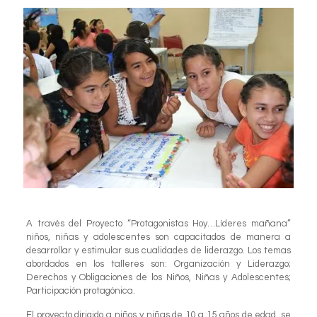
A través del Proyecto “Protagonistas Hoy…Líderes mañana”
niños, niñas y adolescentes son capacitados de manera a
desarrollar y estimular sus cualidades de liderazgo. Los temas
abordados en los talleres son: Organización y Liderazgo;
Derechos y Obligaciones de los Niños, Niñas y Adolescentes;
Participación protagónica.
El proyecto dirigido a niños y niñas de 10 a 15 años de edad, se