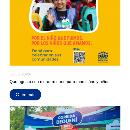
30 julio 2026
Que agosto sea extraordinario para más niñas y niños
Lee más