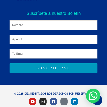
Suscríbete a nuestro Boletín
SUSCRIBIRSE
© 2026 DEQUENI TODOS LOS DERECHOS SON RESERVADOS