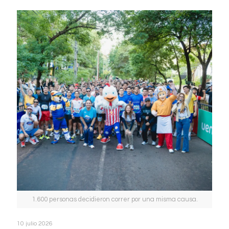
1.600 personas decidieron correr por una misma causa.
10 julio 2026