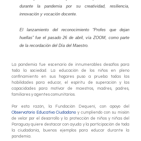
durante la pandemia por su creatividad, resiliencia,
innovación y vocación docente.
El lanzamiento del reconocimiento “Profes que dejan
huellas” fue el pasado 26 de abril, vía ZOOM, como parte
de la recordación del Día del Maestro.
La pandemia fue escenario de innumerables desafíos para
toda la sociedad. La educación de los niños en pleno
confinamiento en sus hogares puso a prueba todas las
habilidades para educar, el espíritu de superación y las
capacidades para motivar de maestros, madres, padres,
familiares y agentes comunitarios.
Por esta razón, la Fundación Dequení, con apoyo del
Observatorio Educativo Ciudadano
y cumpliendo con su misión
de velar por el desarrollo y la protección de niños y niñas del
Paraguay quiere destacar con ayuda y la participación de toda
la ciudadanía, buenos ejemplos para educar durante la
pandemia.