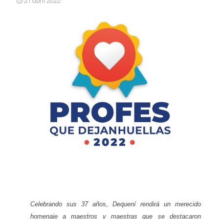
21 abril 2022
Celebrando sus 37 años, Dequení rendirá un merecido
homenaje a maestros y maestras que se destacaron