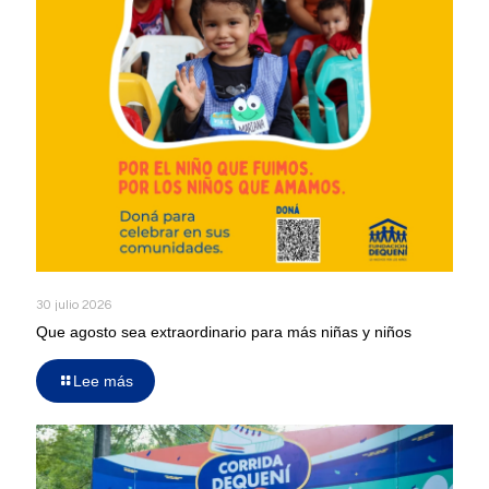
30 julio 2026
Que agosto sea extraordinario para más niñas y niños
Lee más