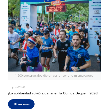
1.600 personas decidieron correr por una misma causa.
10 julio 2026
¡La solidaridad volvió a ganar en la Corrida Dequení 2026!
Lee más