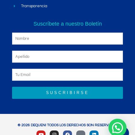
Transparencia
Suscríbete a nuestro Boletín
SUSCRIBIRSE
© 2026 DEQUENI TODOS LOS DERECHOS SON RESERVADOS