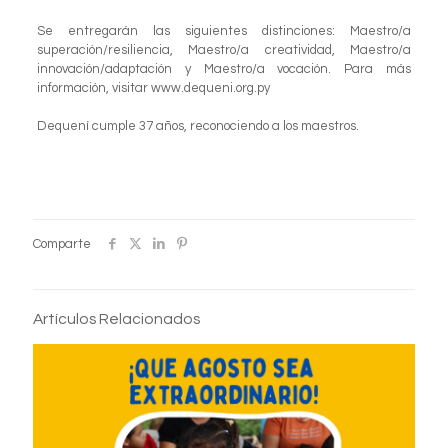
Se entregarán las siguientes distinciones: Maestro/a
superación/resiliencia, Maestro/a creatividad, Maestro/a
innovación/adaptación y Maestro/a vocación. Para más
información, visitar www.dequeni.org.py
Dequení cumple 37 años, reconociendo a los maestros.
Comparte
Artículos Relacionados