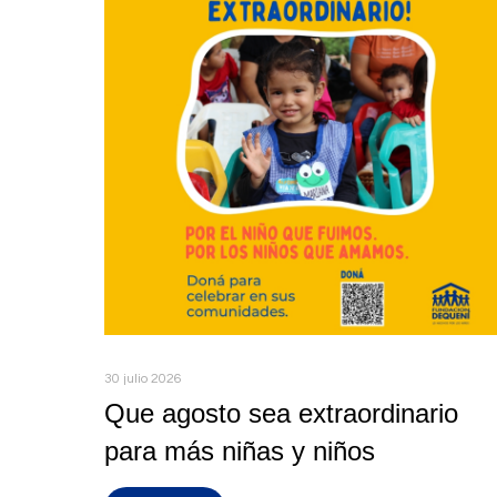
30 julio 2026
Que agosto sea extraordinario
para más niñas y niños