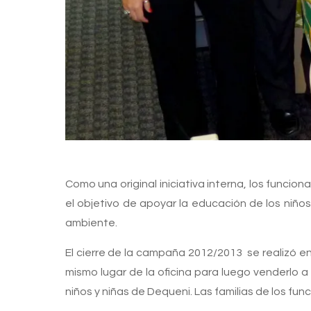
Como una original iniciativa interna, los func
el objetivo de apoyar la educación de los niño
ambiente.
El cierre de la campaña 2012/2013 se realizó en 
mismo lugar de la oficina para luego venderlo a
niños y niñas de Dequeni. Las familias de los f