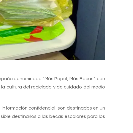
 campaña denominada “Más Papel, Más Becas”, con
la cultura del reciclado y de cuidado del medio
con información confidencial son destinados en un
sible destinarlos a las becas escolares para los