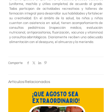
(uniforme, mochila y útiles completos) de acuerdo al grado.
Todos participan de actividades recreativas y talleres de
formación integral para desarrollar sus habilidades y fortalecer
su creatividad. En el ámbito de la salud, los niños y niñas
cuentan con asistencia en salud, tienen acompañamiento de
consultas pediátricas (inspección médica, evaluación
nutricional, antiparasitarios, fluorización, vacunas y vitaminas)
y consultas odontológicas. Diariamente reciben una adecuada
alimentación con el desayuno, el almuerzo y la merienda.
Comparte
Artículos Relacionados