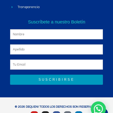
Transparencia
Suscríbete a nuestro Boletín
SUSCRIBIRSE
© 2026 DEQUENI TODOS LOS DERECHOS SON RESERVADOS