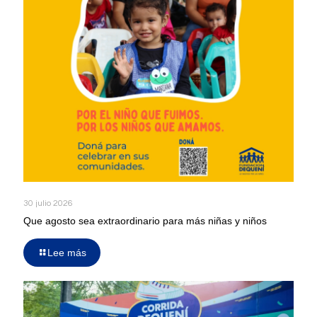
30 julio 2026
Que agosto sea extraordinario para más niñas y niños
Lee más