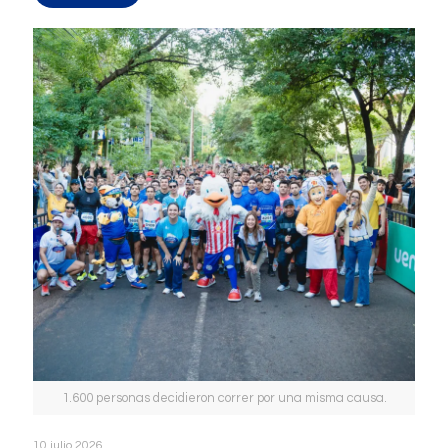
1.600 personas decidieron correr por una misma causa.
10 julio 2026