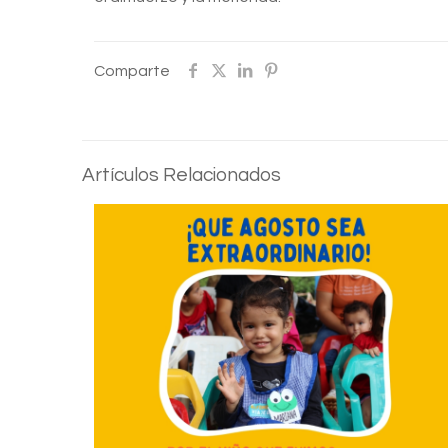
Comparte
Artículos Relacionados