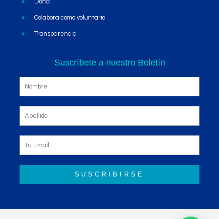
Doná
Colabora como voluntario
Transparencia
Suscríbete a nuestro Boletín
SUSCRIBIRSE