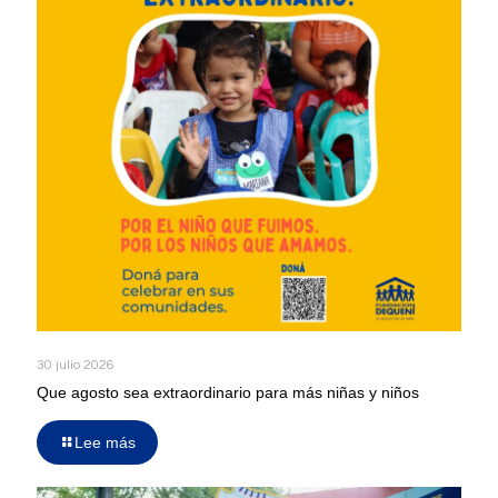
30 julio 2026
Que agosto sea extraordinario para más niñas y niños
Lee más