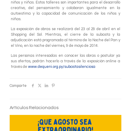
niños y niñas. Estos talleres son importantes para el desarrollo
creativo, del pensamiento y colaboran igualmente en la
autoestima y la capacidad de comunicación de los niños y
niñas.
La exposición de obras se realizará del 23 al 29 de abril en el
Shopping del Sol. Mientras, el cierre de la subasta y la
adjudicación está programada al término de la Noche del Pan y
el Vino, en la noche del viernes, 9 de mayo de 2014.
Las personas interesadas en conocer las obras o postular ya
sus ofertas, podrán hacerlo a través de la exposición online a
través de
www.dequeni.org.py/subastasilenciosa
Comparte
Artículos Relacionados