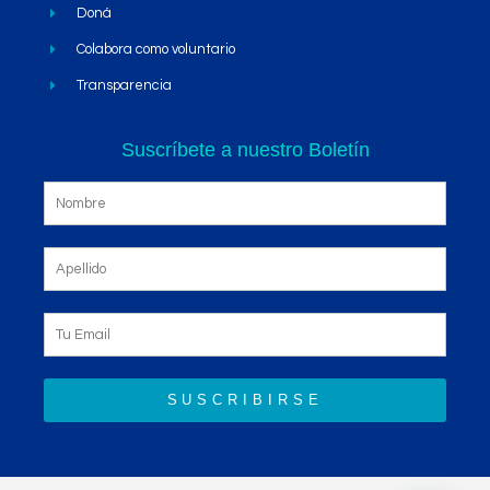
Doná
Colabora como voluntario
Transparencia
Suscríbete a nuestro Boletín
SUSCRIBIRSE