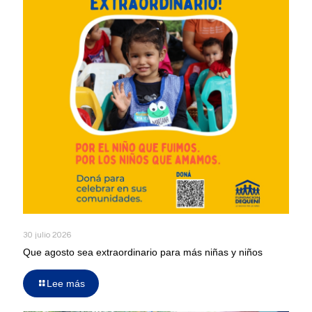
30 julio 2026
Que agosto sea extraordinario para más niñas y niños
Lee más