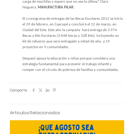
carga de mochilas y espero que no sea la última” Clara
Noguera,
MANUFACTURA PILAR.
El cronograma de entregas de las Becas Escolares 2012 se inicia
el 29 de febrero, en Caacupé y concluirá el 12 de marzo, en
Ciudad del Este. Este año la campaña
hará entrega de 3.974
Becas y kits Escolares (
3.646 becas y 328 kits)
, incluyendo un
kit de refuerzo que será entregado a mitad de año, a 19
proyectos en 9 comunidades.
Dequení apoya la educación y niñas porque considera una
estrategia fundamental para prevenir el trabajo infantil y
romper con el círculo de pobreza de familias y comunidades.
Comparte
Artículos Relacionados