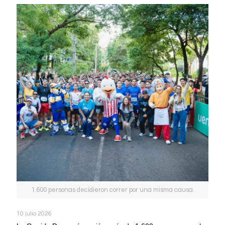
1.600 personas decidieron correr por una misma causa.
10 julio 2026