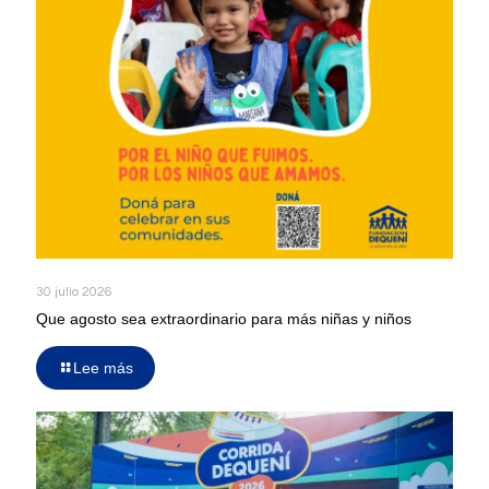
30 julio 2026
Que agosto sea extraordinario para más niñas y niños
Lee más