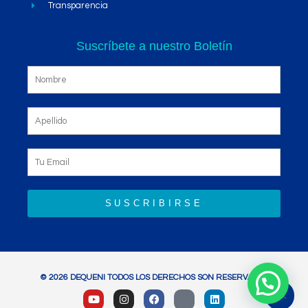
Transparencia
Suscríbete a nuestro Boletín
SUSCRIBIRSE
© 2026 DEQUENI TODOS LOS DERECHOS SON RESERVADOS