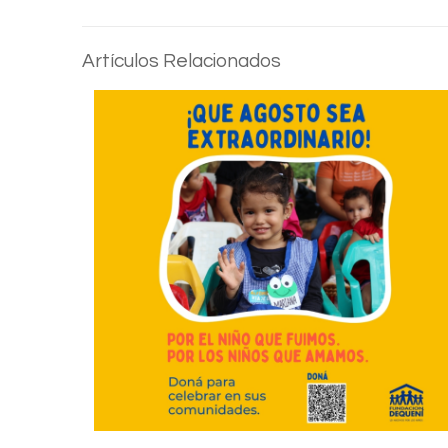
Artículos Relacionados