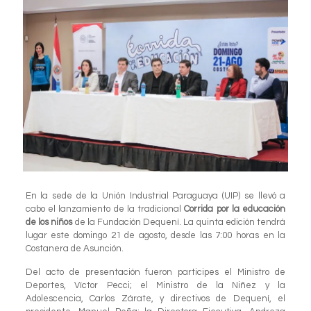
En la sede de la Unión Industrial Paraguaya (UIP) se llevó a
cabo el lanzamiento de la tradicional
Corrida por la educación
de los niños
de la Fundación Dequení. La quinta edición tendrá
lugar este domingo 21 de agosto, desde las 7:00 horas en la
Costanera de Asunción.
Del acto de presentación fueron participes el Ministro de
Deportes, Víctor Pecci; el Ministro de la Niñez y la
Adolescencia, Carlos Zárate, y directivos de Dequení, el