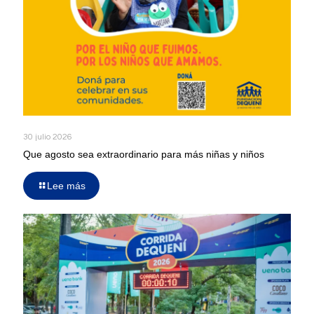
30 julio 2026
Que agosto sea extraordinario para más niñas y niños
Lee más