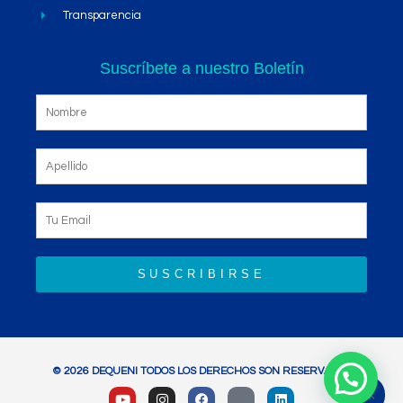
Transparencia
Suscríbete a nuestro Boletín
SUSCRIBIRSE
© 2026 DEQUENI TODOS LOS DERECHOS SON RESERVADOS