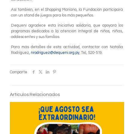
Así también, en el Shopping Mariano, la Fundación participará
con un stand de juegos para los más pequeños.
Dequení agradece esta iniciativa solidaria, que apoyará los
programas dedicados a la atención integral de niños, niñas,
adolescentes y sus familias.
Para más detalles de esta actividad, contactar con Natalia
Rodriguez,
nrodriguez@dequeni.org.py
, Tel, 520-519.
Comparte
Artículos Relacionados