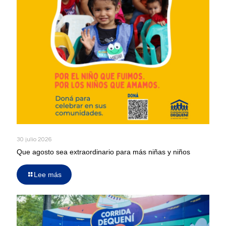
30 julio 2026
Que agosto sea extraordinario para más niñas y niños
Lee más