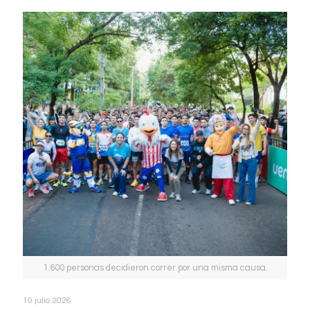
1.600 personas decidieron correr por una misma causa.
10 julio 2026