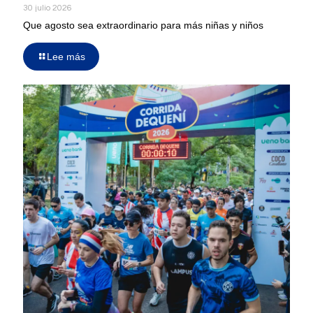
30 julio 2026
Que agosto sea extraordinario para más niñas y niños
Lee más