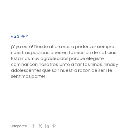
via GIPHY
¡Y ya está! Desde ahora vas a poder ver siempre
nuestras publicaciones en tu sección de noticias.
Estamos muy agradecidos porque elegiste
caminar con nosotros junto a tantos niños, niñas y
adolescentes que son nuestra razón de ser. ¡Te
sentimos parte!
Comparte