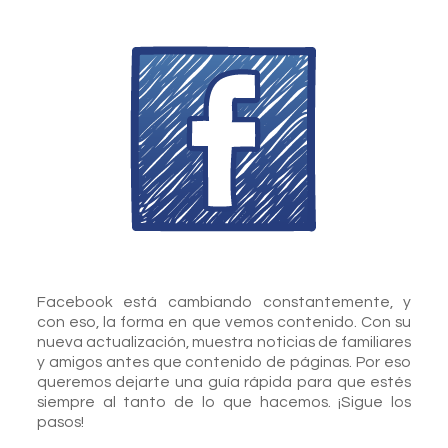
Facebook está cambiando constantemente, y
con eso, la forma en que vemos contenido. Con su
nueva actualización, muestra noticias de familiares
y amigos antes que contenido de páginas. Por eso
queremos dejarte una guía rápida para que estés
siempre al tanto de lo que hacemos. ¡Sigue los
pasos!