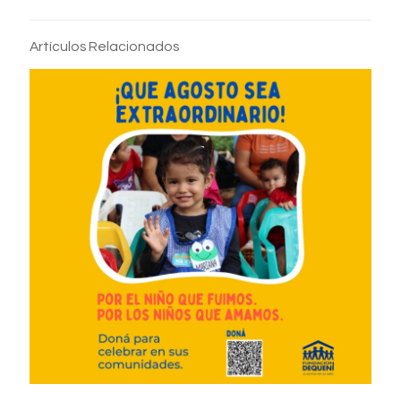
Artículos Relacionados