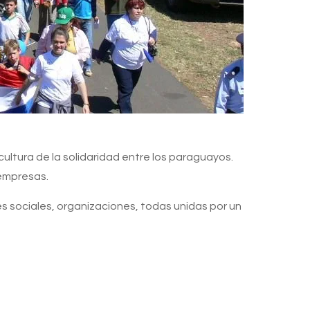
ultura de la solidaridad entre los paraguayos.
 empresas.
s sociales, organizaciones, todas unidas por un