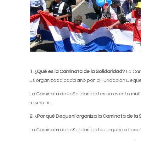
1. ¿Qué es la Caminata de la Solidaridad?
La Cam
Es organizada cada año por la Fundación Deque
La Caminata de la Solidaridad es un evento mult
mismo fin.
2. ¿Por qué Dequení organiza la Caminata de la 
La Caminata de la Solidaridad se organiza hace 