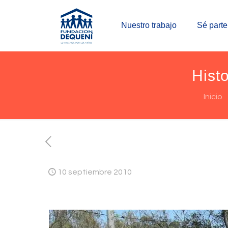
Nuestro trabajo
Sé parte
Hist
Inicio
10 septiembre 2010