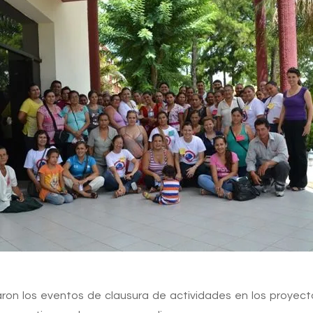
aron los eventos de clausura de actividades en los proyect