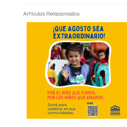
Artículos Relacionados