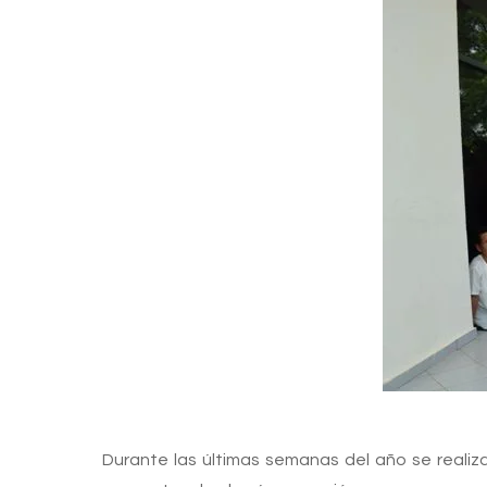
Durante las últimas semanas del año se realiz