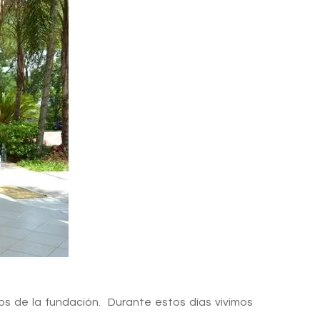
os de la fundación. Durante estos días vivimos