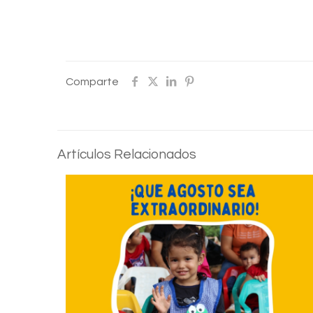
Comparte
Artículos Relacionados