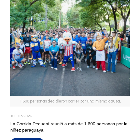
1.600 personas decidieron correr por una misma causa.
10 julio 2026
La Corrida Dequení reunió a más de 1.600 personas por la
niñez paraguaya