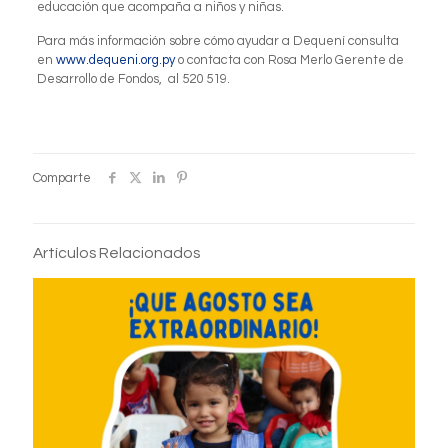
educación que acompaña a niños y niñas.
Para más información sobre cómo ayudar a Dequení consulta
en
www.dequeni.org.py
o contacta con Rosa Merlo Gerente de
Desarrollo de Fondos, al 520 519.
Comparte
Artículos Relacionados