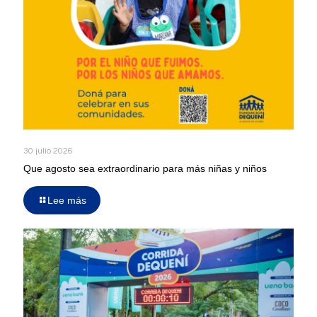
30 julio 2026
Que agosto sea extraordinario para más niñas y niños
Lee más