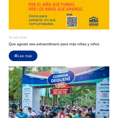
30 julio 2026
Que agosto sea extraordinario para más niñas y niños
Lee más