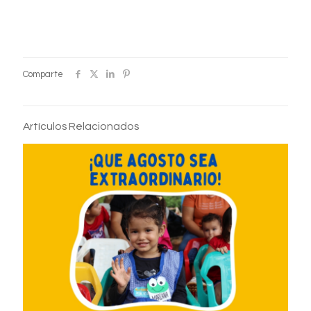
Comparte
Artículos Relacionados