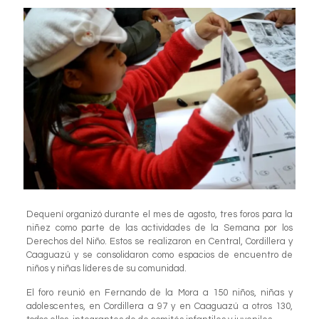
Dequení organizó durante el mes de agosto, tres foros para la
niñez como parte de las actividades de la Semana por los
Derechos del Niño. Estos se realizaron en Central, Cordillera y
Caaguazú y se consolidaron como espacios de encuentro de
niños y niñas líderes de su comunidad.
El foro reunió en Fernando de la Mora a 150 niños, niñas y
adolescentes, en Cordillera a 97 y en Caaguazú a otros 130,