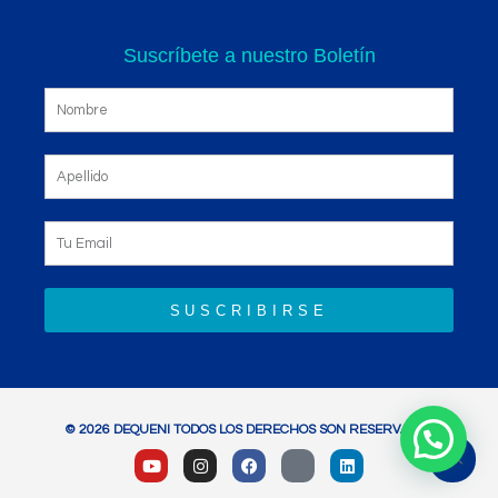
Suscríbete a nuestro Boletín
SUSCRIBIRSE
© 2026 DEQUENI TODOS LOS DERECHOS SON RESERVADOS