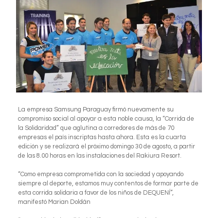
La empresa Samsung Paraguay firmó nuevamente su
compromiso social al apoyar a esta noble causa, la “Corrida de
la Solidaridad” que aglutina a corredores de más de 70
empresas el país inscriptas hasta ahora. Esta es la cuarta
edición y se realizará el próximo domingo 30 de agosto, a partir
de las 8.00 horas en las instalaciones del Rakiura Resort.
“Como empresa comprometida con la sociedad y apoyando
siempre al deporte, estamos muy contentos de formar parte de
esta corrida solidaria a favor de los niños de DEQUENÍ”,
manifestó Marian Doldán