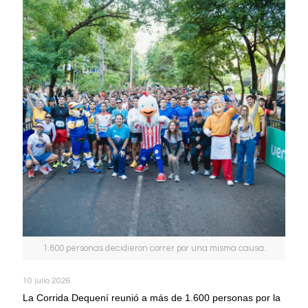
1.600 personas decidieron correr por una misma causa.
10 julio 2026
La Corrida Dequení reunió a más de 1.600 personas por la