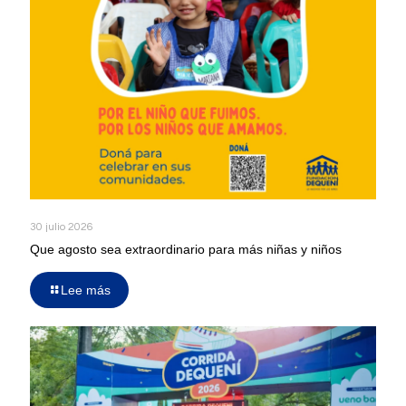
30 julio 2026
Que agosto sea extraordinario para más niñas y niños
Lee más