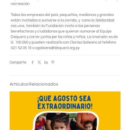
recreación.
Todas las empresas del país: pequeñas, medianas y grandes
están invitadas a sumarse a la corrida, y como la Solidaridad
nos une, también la Fundación invita a las personas
benefactoras y ciudadanos que quieran sumarse al Equipo
Dequení y correr juntos por los niños y niñas. La inversión es de
G. 100.000 y pueden realizarlo con Clarisa Galeano al teléfono
021 52 05 19 o cgaleano@dequeni.org.py
Comparte
Artículos Relacionados