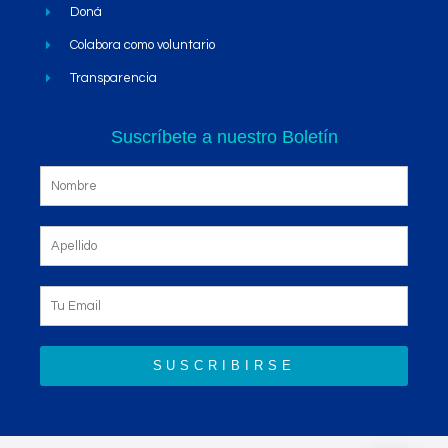
Doná
Colabora como voluntario
Transparencia
Suscríbete a nuestro Boletín
SUSCRIBIRSE