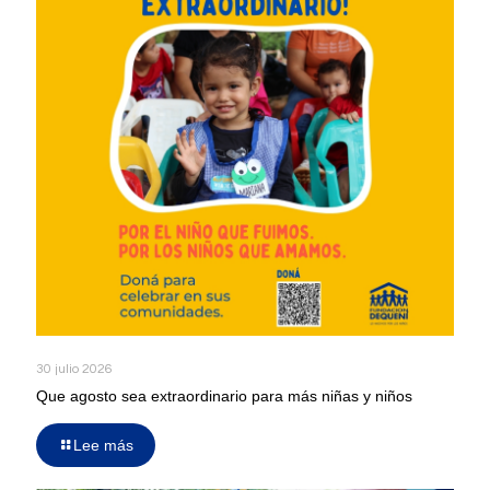
30 julio 2026
Que agosto sea extraordinario para más niñas y niños
Lee más