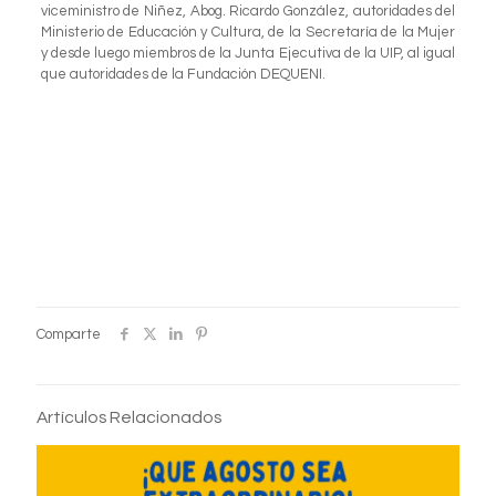
viceministro de Niñez, Abog. Ricardo González, autoridades del
Ministerio de Educación y Cultura, de la Secretaría de la Mujer
y desde luego miembros de la Junta Ejecutiva de la UIP, al igual
que autoridades de la Fundación DEQUENI.
Comparte
Artículos Relacionados