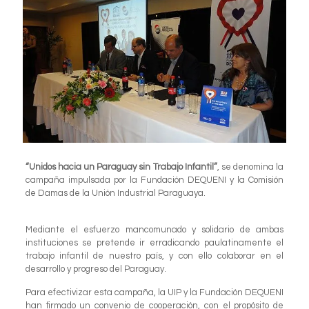
“Unidos hacia un Paraguay sin Trabajo Infantil”
, se denomina la
campaña impulsada por la Fundación DEQUENI y la Comisión
de Damas de la Unión Industrial Paraguaya.
Mediante el esfuerzo mancomunado y solidario de ambas
instituciones se pretende ir erradicando paulatinamente el
trabajo infantil de nuestro país, y con ello colaborar en el
desarrollo y progreso del Paraguay.
Para efectivizar esta campaña, la UIP y la Fundación DEQUENI
han firmado un convenio de cooperación, con el propósito de