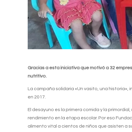
Gracias a esta iniciativa que motivó a 32 empre
nutritivo.
La campaña solidaria «Un vasito, una historia», 
en 2017.
El desayuno es la primera comida y la primordial
rendimiento en la etapa escolar. Por eso Fundaci
alimento vital a cientos de niños que asisten a s