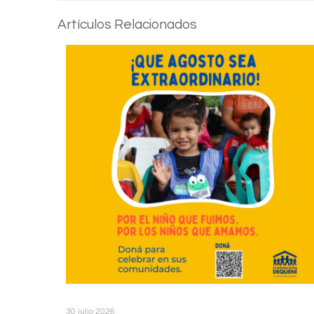
Artículos Relacionados
30 julio 2026