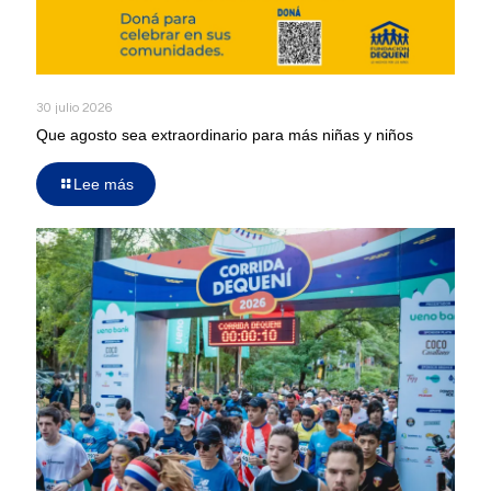
30 julio 2026
Que agosto sea extraordinario para más niñas y niños
Lee más