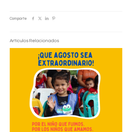
Comparte
Artículos Relacionados